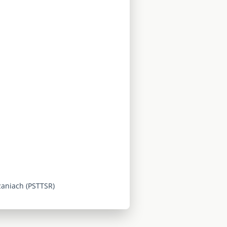
zaniach (PSTTSR)