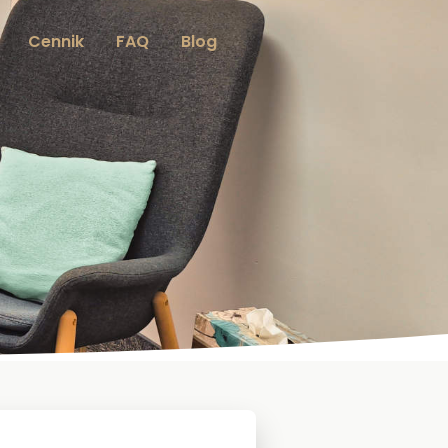
Cennik
FAQ
Blog