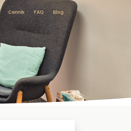
Cennik
FAQ
Blog